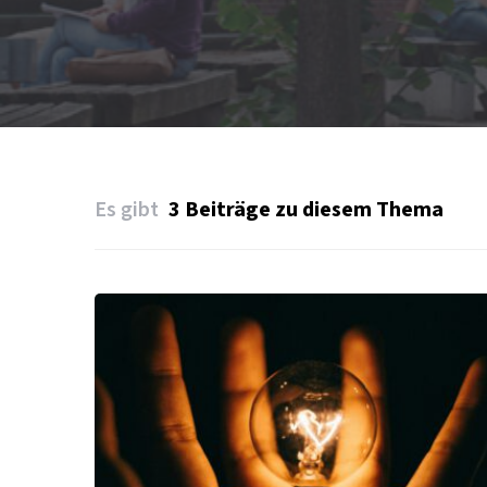
Es gibt
3 Beiträge zu diesem Thema