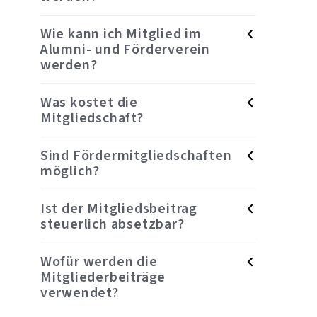
Wie kann ich Mitglied im
Alumni- und Förderverein
werden?
Was kostet die
Mitgliedschaft?
Sind Fördermitgliedschaften
möglich?
Ist der Mitgliedsbeitrag
steuerlich absetzbar?
Wofür werden die
Mitgliederbeiträge
verwendet?