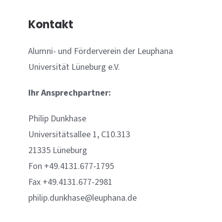
Kontakt
Alumni- und Förderverein der Leuphana
Universität Lüneburg e.V.
Ihr Ansprechpartner:
Philip Dunkhase
Universitätsallee 1, C10.313
21335 Lüneburg
Fon +49.4131.677-1795
Fax +49.4131.677-2981
philip.dunkhase@leuphana.de