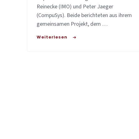
Reinecke (IMO) und Peter Jaeger
(CompuSys). Beide berichteten aus ihrem
gemeinsamen Projekt, dem …
Weiterlesen