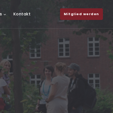
s
Kontakt
Mitglied werden