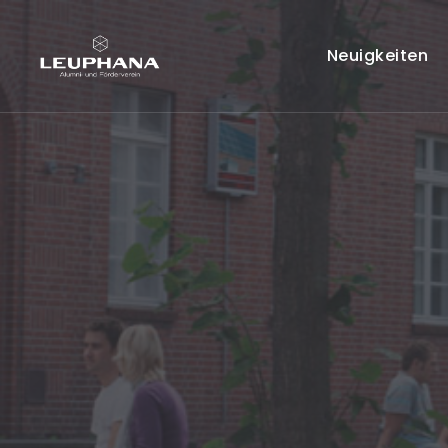
Neuigkeiten