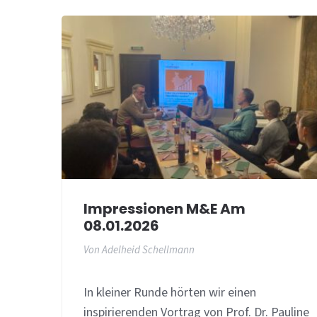
Impressionen M&E Am
08.01.2026
Von
Adelheid Schellmann
In kleiner Runde hörten wir einen
inspirierenden Vortrag von Prof. Dr. Pauline