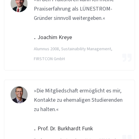
Praxiserfahrung als LÜNESTROM-
Gründer sinnvoll weitergeben.«
Joachim Kreye
Alumnus 2008, Sustainability Management,
FIRSTCON GmbH
»Die Mitgliedschaft ermöglicht es mir,
Kontakte zu ehemaligen Studierenden
zu halten.«
Prof. Dr. Burkhardt Funk