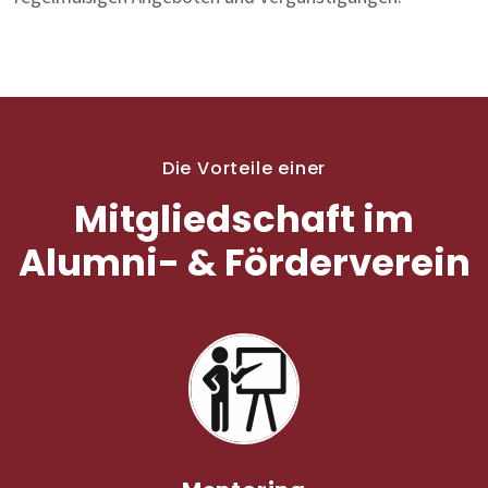
Die Vorteile einer
Mitgliedschaft im
Alumni- & Förderverein