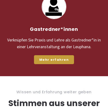
Gastredner*innen
Verknüpfen Sie Praxis und Lehre als Gastredner*in in
einer Lehrveranstaltung an der Leuphana.
Mehr erfahren
Wissen und Erfahrung weiter geben
Stimmen aus unserer