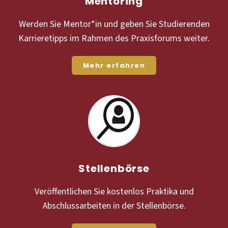
Mentoring
Werden Sie Mentor*in und geben Sie Studierenden
Karrieretipps im Rahmen des Praxisforums weiter.
Mehr erfahren
Stellenbörse
Veröffentlichen Sie kostenlos Praktika und
Abschlussarbeiten in der Stellenbörse.