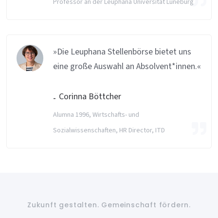
Professor an der Leuphana Universität Lüneburg
»Die Leuphana Stellenbörse bietet uns
eine große Auswahl an Absolvent*innen.«
Corinna Böttcher
Alumna 1996, Wirtschafts- und
Sozialwissenschaften, HR Director, ITD
Zukunft gestalten. Gemeinschaft fördern.