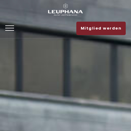
Mitglied werden