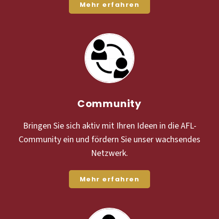
Mehr erfahren
Community
Bringen Sie sich aktiv mit Ihren Ideen in die AFL-
Community ein und fördern Sie unser wachsendes
Netzwerk.
Mehr erfahren