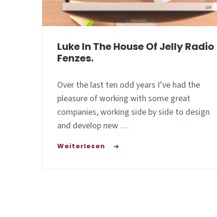
Luke In The House Of Jelly Radio
Fenzes.
Over the last ten odd years I’ve had the
pleasure of working with some great
companies, working side by side to design
and develop new …
Weiterlesen