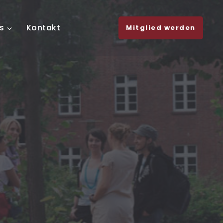
s
Kontakt
Mitglied werden