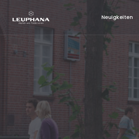
Neuigkeiten