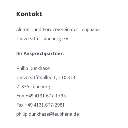
Kontakt
Alumni- und Förderverein der Leuphana
Universität Lüneburg e.V.
Ihr Ansprechpartner:
Philip Dunkhase
Universitätsallee 1, C10.313
21335 Lüneburg
Fon +49.4131.677-1795
Fax +49.4131.677-2981
philip.dunkhase@leuphana.de