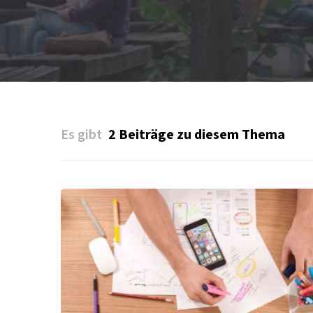
Es gibt
2 Beiträge zu diesem Thema