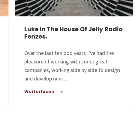
Luke In The House Of Jelly Radio
Fenzes.
Over the last ten odd years I’ve had the
pleasure of working with some great
companies, working side by side to design
and develop new …
Weiterlesen