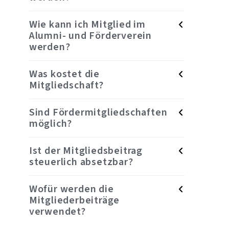
Wie kann ich Mitglied im
Alumni- und Förderverein
werden?
Was kostet die
Mitgliedschaft?
Sind Fördermitgliedschaften
möglich?
Ist der Mitgliedsbeitrag
steuerlich absetzbar?
Wofür werden die
Mitgliederbeiträge
verwendet?