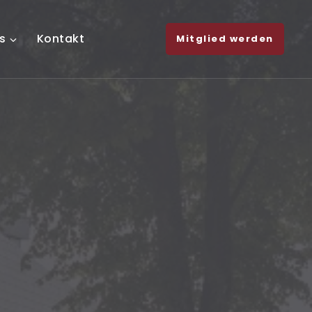
s
Kontakt
Mitglied werden