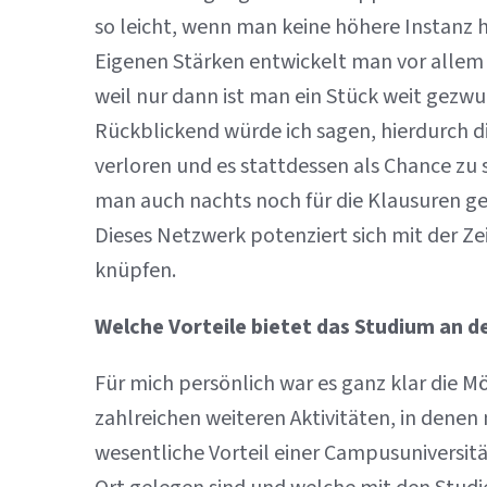
so leicht, wenn man keine höhere Instanz h
Eigenen Stärken entwickelt man vor alle
weil nur dann ist man ein Stück weit gezw
Rückblickend würde ich sagen, hierdurch
verloren und es stattdessen als Chance zu
man auch nachts noch für die Klausuren ge
Dieses Netzwerk potenziert sich mit der Ze
knüpfen.
Welche Vorteile bietet das Studium an 
Für mich persönlich war es ganz klar die M
zahlreichen weiteren Aktivitäten, in dene
wesentliche Vorteil einer Campusuniversit