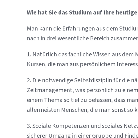
Wie hat Sie das Studium auf Ihre heutige
Man kann die Erfahrungen aus dem Studium
nach in drei wesentliche Bereich zusammen
1. Natürlich das fachliche Wissen aus dem 
Kursen, die man aus persönlichem Interesse
2. Die notwendige Selbstdisziplin für die n
Zeitmanagement, was persönlich zu einem p
einem Thema so tief zu befassen, dass man
allermeisten Menschen, die man sonst so k
3. Soziale Kompetenzen und soziales Netzwe
sicherer Umgang in einer Gruppe und Finden