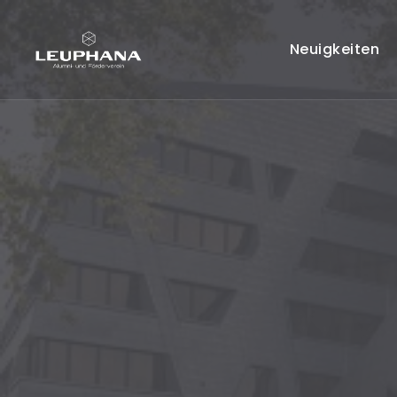
Neuigkeiten