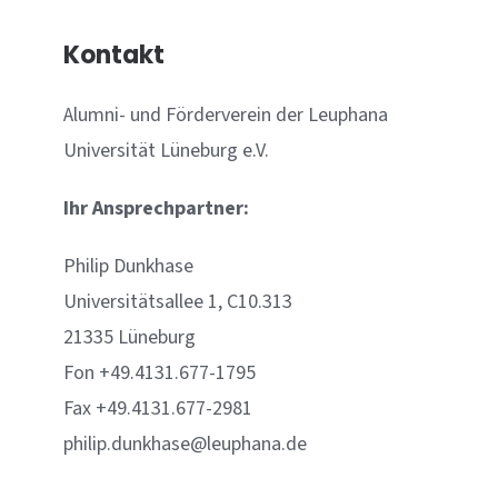
Kontakt
Alumni- und Förderverein der Leuphana
Universität Lüneburg e.V.
Ihr Ansprechpartner:
Philip Dunkhase
Universitätsallee 1, C10.313
21335 Lüneburg
Fon +49.4131.677-1795
Fax +49.4131.677-2981
philip.dunkhase@leuphana.de