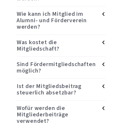
Wie kann ich Mitglied im
Alumni- und Förderverein
werden?
Was kostet die
Mitgliedschaft?
Sind Fördermitgliedschaften
möglich?
Ist der Mitgliedsbeitrag
steuerlich absetzbar?
Wofür werden die
Mitgliederbeiträge
verwendet?