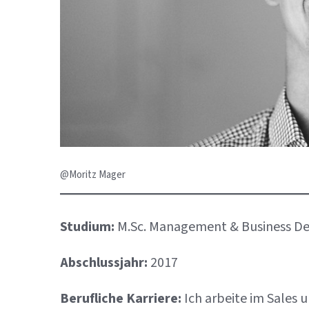
@Moritz Mager
Studium:
M.Sc. Management & Business D
Abschlussjahr:
2017
Berufliche Karriere:
Ich arbeite im Sales 