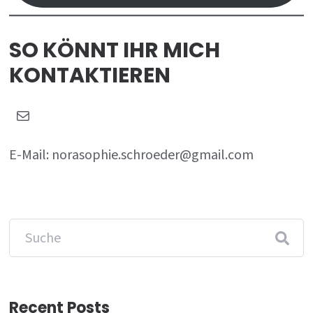
SO KÖNNT IHR MICH
KONTAKTIEREN
E-
Mail
E-Mail: norasophie.schroeder@gmail.com
Recent Posts