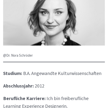
@Dr. Nora Schröder
Studium:
B.A. Angewandte Kulturwissenschaften
Abschlussjahr:
2012
Berufliche Karriere:
Ich bin freiberufliche
Learning Experience Designerin.