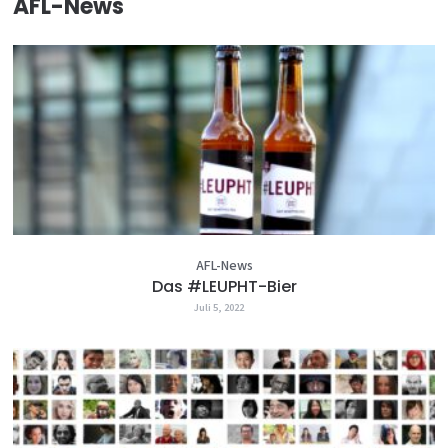
AFL-News
AFL-News
Das #LEUPHT-Bier
Juli 5, 2022