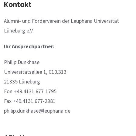
Kontakt
Alumni- und Förderverein der Leuphana Universität
Lüneburg e.V.
Ihr Ansprechpartner:
Philip Dunkhase
Universitätsallee 1, C10.313
21335 Lüneburg
Fon +49.4131.677-1795
Fax +49.4131.677-2981
philip.dunkhase@leuphana.de