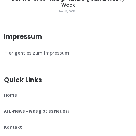
Week
Juni 5, 2025
Impressum
Hier geht es zum Impressum.
Quick Links
Home
AFL-News – Was gibt es Neues?
Kontakt