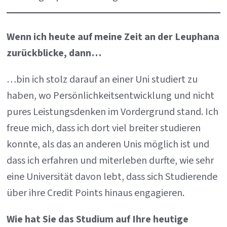
Wenn ich heute auf meine Zeit an der Leuphana
zurückblicke, dann…
…bin ich stolz darauf an einer Uni studiert zu
haben, wo Persönlichkeitsentwicklung und nicht
pures Leistungsdenken im Vordergrund stand. Ich
freue mich, dass ich dort viel breiter studieren
konnte, als das an anderen Unis möglich ist und
dass ich erfahren und miterleben durfte, wie sehr
eine Universität davon lebt, dass sich Studierende
über ihre Credit Points hinaus engagieren.
Wie hat Sie das Studium auf Ihre heutige