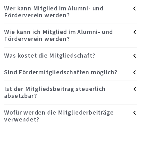
Wer kann Mitglied im Alumni- und
Förderverein werden?
Wie kann ich Mitglied im Alumni- und
Förderverein werden?
Was kostet die Mitgliedschaft?
Sind Fördermitgliedschaften möglich?
Ist der Mitgliedsbeitrag steuerlich
absetzbar?
Wofür werden die Mitgliederbeiträge
verwendet?