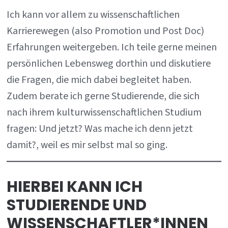
Ich kann vor allem zu wissenschaftlichen
Karrierewegen (also Promotion und Post Doc)
Erfahrungen weitergeben. Ich teile gerne meinen
persönlichen Lebensweg dorthin und diskutiere
die Fragen, die mich dabei begleitet haben.
Zudem berate ich gerne Studierende, die sich
nach ihrem kulturwissenschaftlichen Studium
fragen: Und jetzt? Was mache ich denn jetzt
damit?, weil es mir selbst mal so ging.
HIERBEI KANN ICH
STUDIERENDE UND
WISSENSCHAFTLER*INNEN