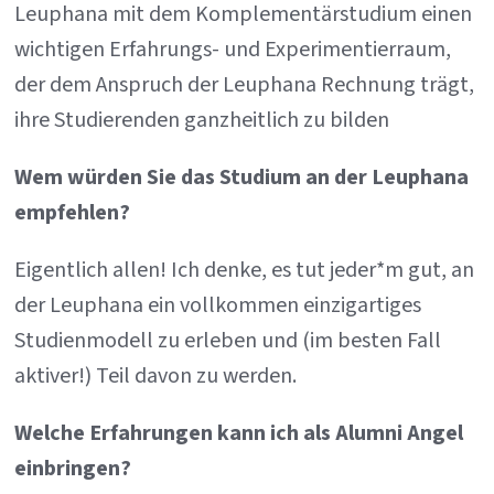
Leuphana mit dem Komplementärstudium einen
wichtigen Erfahrungs- und Experimentierraum,
der dem Anspruch der Leuphana Rechnung trägt,
ihre Studierenden ganzheitlich zu bilden
Wem würden Sie das Studium an der Leuphana
empfehlen?
Eigentlich allen! Ich denke, es tut jeder*m gut, an
der Leuphana ein vollkommen einzigartiges
Studienmodell zu erleben und (im besten Fall
aktiver!) Teil davon zu werden.
Welche Erfahrungen kann ich als Alumni Angel
einbringen?