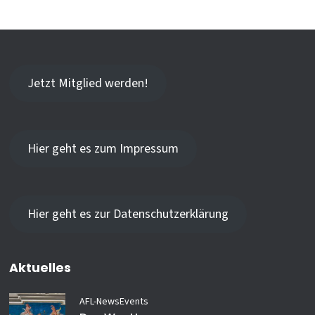
Jetzt Mitglied werden!
Hier geht es zum Impressum
Hier geht es zur Datenschutzerklärung
Aktuelles
AFL-News
Events