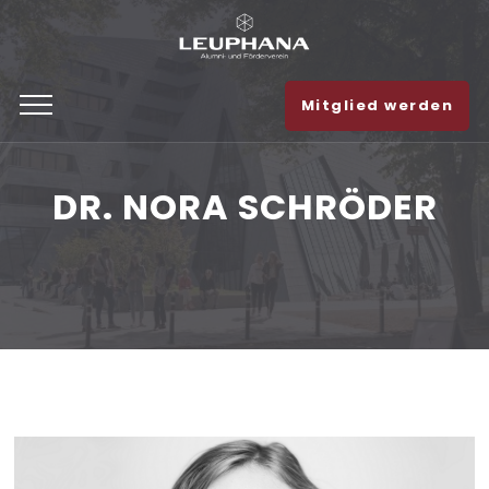
Mitglied werden
DR. NORA SCHRÖDER