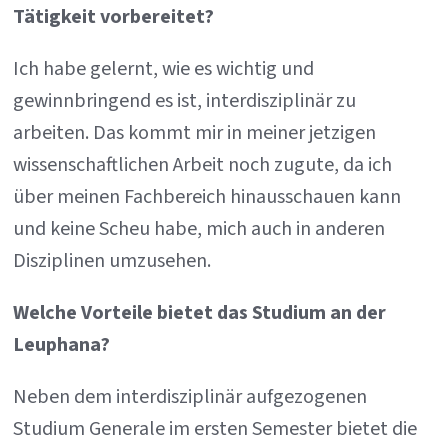
Tätigkeit vorbereitet?
Ich habe gelernt, wie es wichtig und
gewinnbringend es ist, interdisziplinär zu
arbeiten. Das kommt mir in meiner jetzigen
wissenschaftlichen Arbeit noch zugute, da ich
über meinen Fachbereich hinausschauen kann
und keine Scheu habe, mich auch in anderen
Disziplinen umzusehen.
Welche Vorteile bietet das Studium an der
Leuphana?
Neben dem interdisziplinär aufgezogenen
Studium Generale im ersten Semester bietet die