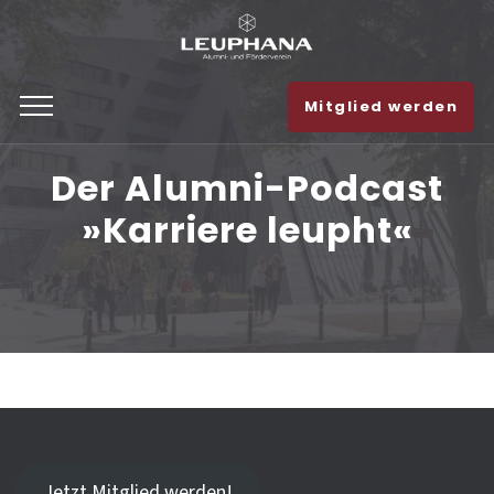
Mitglied werden
Der Alumni-Podcast
»Karriere leupht«
Jetzt Mitglied werden!