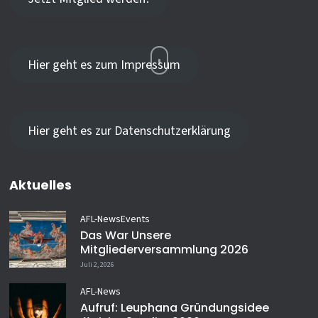
Hier geht es zum Impressum
Hier geht es zur Datenschutzerklärung
Aktuelles
AFL-News
Events
Das War Unsere
Mitgliederversammlung 2026
Juli 2, 2026
AFL-News
Aufruf: Leuphana Gründungsidee