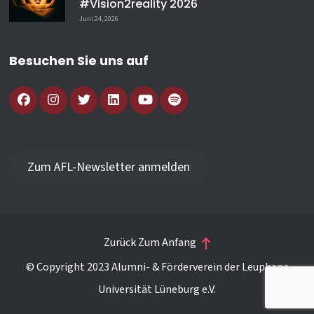
#vision2reality 2026
Juni 24, 2026
Besuchen Sie uns auf
Zum AFL-Newsletter anmelden
Zurück Zum Anfang
© Copyright 2023 Alumni- & Förderverein der Leuphana
Universität Lüneburg e.V.